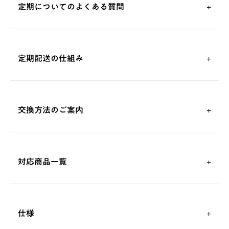
定期についてのよくある質問
定期配送の仕組み
交換方法のご案内
対応商品一覧
仕様