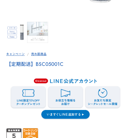
キャンペーン
売れ筋商品
【定期配送】BSC05001C