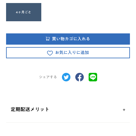
4ヶ月ごと
買い物カゴに入れる
お気に入りに追加
シェアする
定期配送メリット