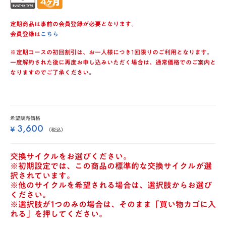
定期商品は事前の会員登録が必要となります。
会員登録は
こちら
※定期コースの初回割引は、お一人様につき1回限りのご利用となります。
一度解約された後に再度お申し込みいただく場合は、通常価格でのご案内と
なりますのでご了承ください。
希望販売価格
3,600
¥
（税込）
交換サイクルをお選びください。
※初期設定では、この商品の標準的な交換サイクルが選
択されています。
※他のサイクルを希望される場合は、選択肢からお選び
ください。
※選択肢が1つのみの場合は、そのまま「買い物カゴに入
れる」を押してください。