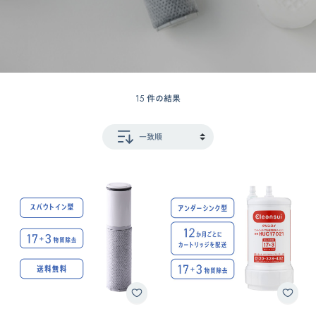
15 件の結果