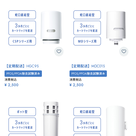
【定期配送】HGC9S
【定期配送】MDC01S
PFOS/PFOA除去試験済み
PFOS/PFOA除去試験済み
消費税込
消費税込
¥ 2,500
¥ 2,500