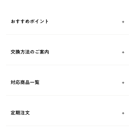
おすすめポイント
交換方法のご案内
対応商品一覧
定期注文