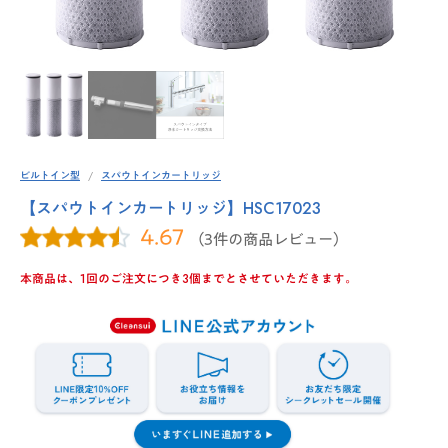
ビルトイン型
スパウトインカートリッジ
【スパウトインカートリッジ】HSC17023
4.67
（3件の商品レビュー）
本商品は、1回のご注文につき3個までとさせていただきます。