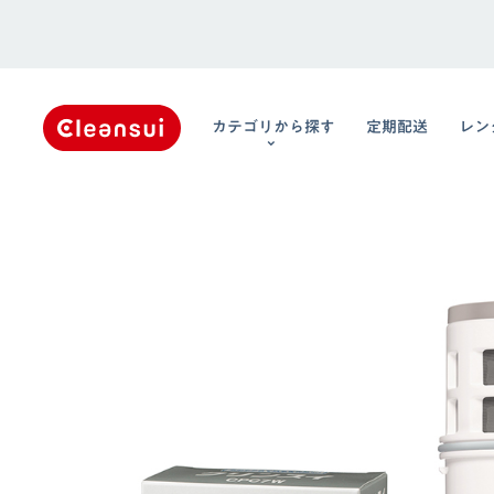
カテゴリから探す
定期配送
レン