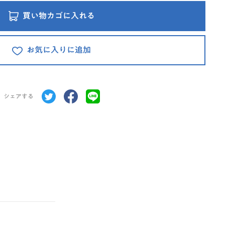
買い物カゴに入れる
お気に入りに追加
シェアする