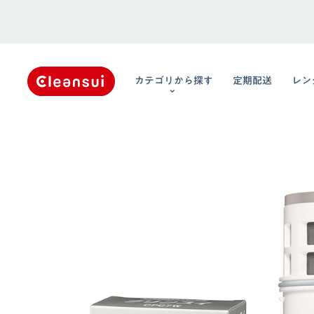
カテゴリから探す
定期配送
レン