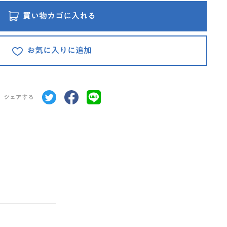
買い物カゴに入れる
お気に入りに追加
シェアする