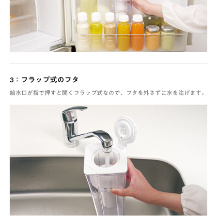
3：フラップ式のフタ
給水口が指で押すと開くフラップ式なので、フタを外さずに水を注げます。