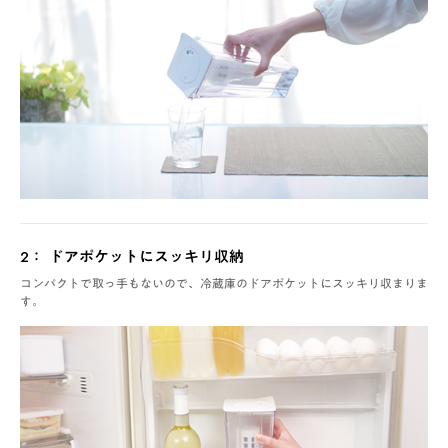
2： ドアポケットにスッキリ収納
コンパクトで取っ手もないので、冷蔵庫のドアポケットにスッキリ収まりま
す。