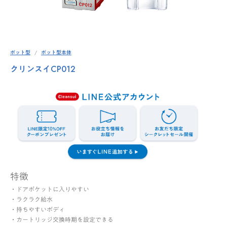
ポット型
ポット型本体
クリンスイCP012
特徴
・ドアポケットに入りやすい
・ラクラク給水
・持ちやすいボディ
・カートリッジ交換時期を設定できる