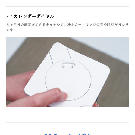
4：カレンダーダイヤル
３ヶ月分の表示ができるダイヤルで、浄水カートリッジの交換時期が分かり
ます。