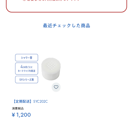
最近チェックした商品
【定期配送】SYC202C
消費税込
¥ 1,200