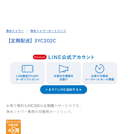
浄水シャワー
浄水シャワーカートリッジ
【定期配送】SYC202C
お得で便利なSYC202の定期購入サービスです。
浄水シャワー専用の交換用カートリッジ。