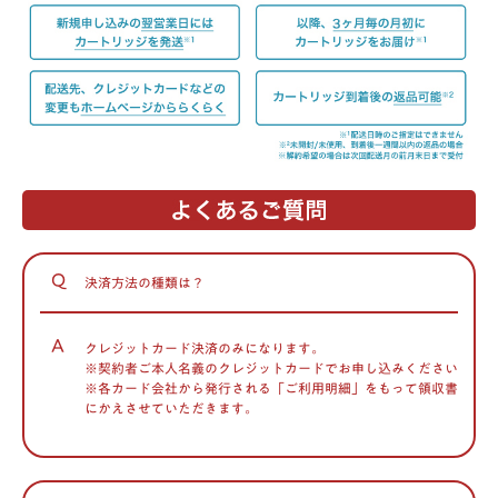
Q
決済方法の種類は？
A
クレジットカード決済のみになります。
※契約者ご本人名義のクレジットカードでお申し込みください
※各カード会社から発行される「ご利用明細」をもって領収書
にかえさせていただきます。