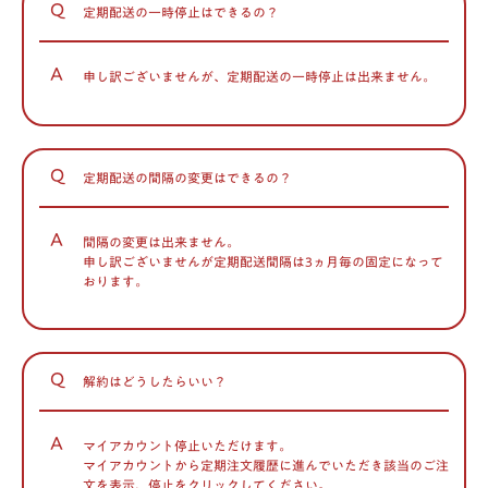
Q
定期配送の一時停止はできるの？
A
申し訳ございませんが、定期配送の一時停止は出来ません。
Q
定期配送の間隔の変更はできるの？
A
間隔の変更は出来ません。
申し訳ございませんが定期配送間隔は3ヵ月毎の固定になって
おります。
Q
解約はどうしたらいい？
A
マイアカウント停止いただけます。
マイアカウントから定期注文履歴に進んでいただき該当のご注
文を表示、停止をクリックしてください。