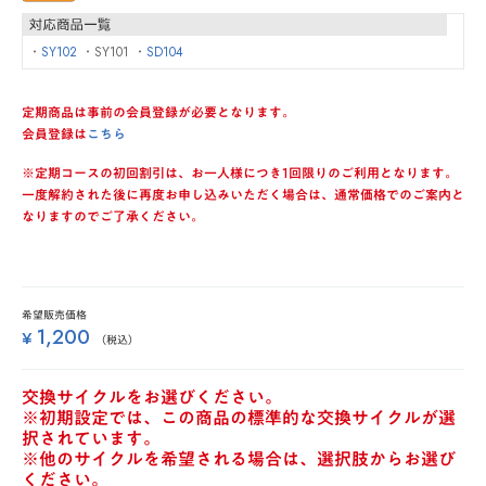
・
SY102
・SY101 ・
SD104
定期商品は事前の会員登録が必要となります。
会員登録は
こちら
※定期コースの初回割引は、お一人様につき1回限りのご利用となります。
一度解約された後に再度お申し込みいただく場合は、通常価格でのご案内と
なりますのでご了承ください。
希望販売価格
1,200
¥
（税込）
交換サイクルをお選びください。
※初期設定では、この商品の標準的な交換サイクルが選
択されています。
※他のサイクルを希望される場合は、選択肢からお選び
ください。