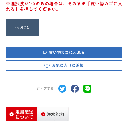
※選択肢が1つのみの場合は、そのまま「買い物カゴに入
れる」を押してください。
4ヶ月ごと
買い物カゴに入れる
お気に入りに追加
シェアする