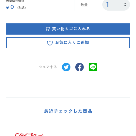
希望販売価格
数量
0
¥
（税込）
買い物カゴに入れる
お気に入りに追加
シェアする
最近チェックした商品