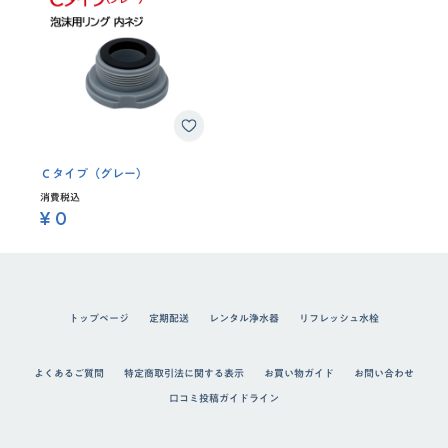
Ｃタイプ（グレー）
消費税込
¥ 0
トップページ
定期配送
レンタル浄水器
リフレッシュ水栓
よくあるご質問
特定商取引法に関する表示
お買い物ガイド
お問い合わせ
口コミ投稿ガイドライン