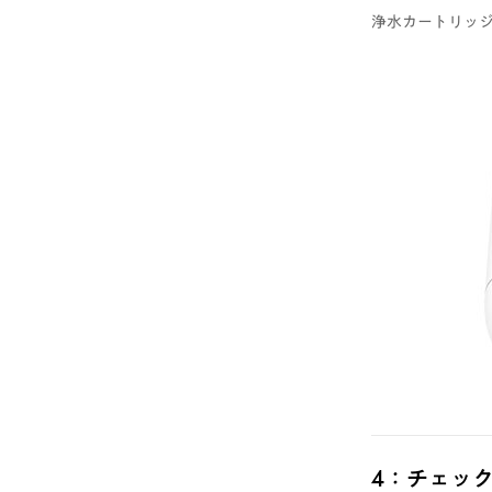
浄水カートリッ
4：チェッ