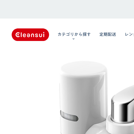
カテゴリから探す
定期配送
レン