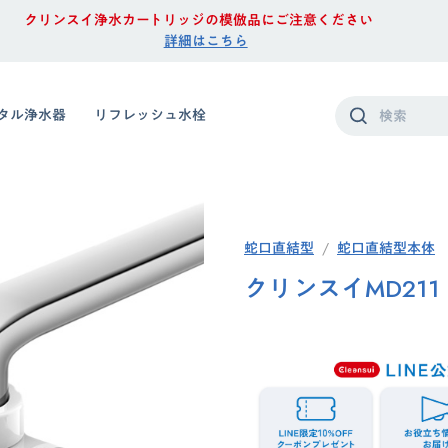
クリンスイ浄水カートリッジの模倣品にご注意ください
詳細はこちら
タル浄水器
リフレッシュ水栓
蛇口直結型
蛇口直結型本体
クリンスイMD211