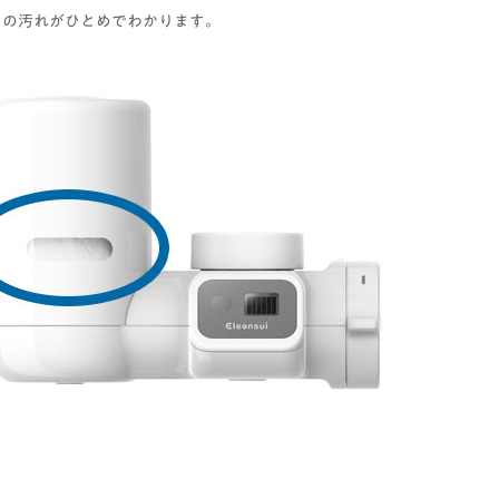
ジの汚れがひとめでわかります。