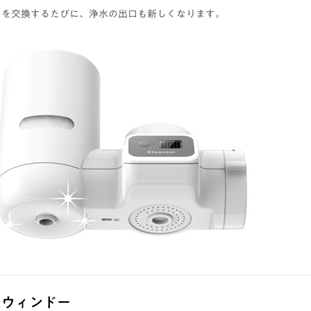
ジを交換するたびに、浄水の出口も新しくなります。
クウィンドー