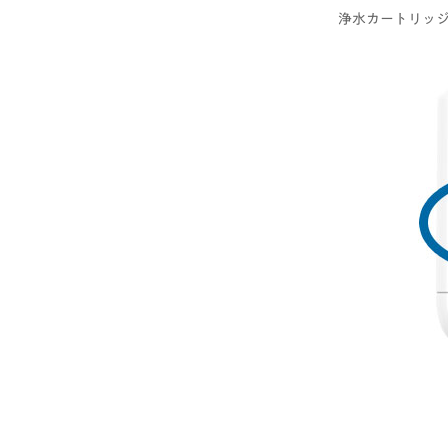
浄水カートリッ