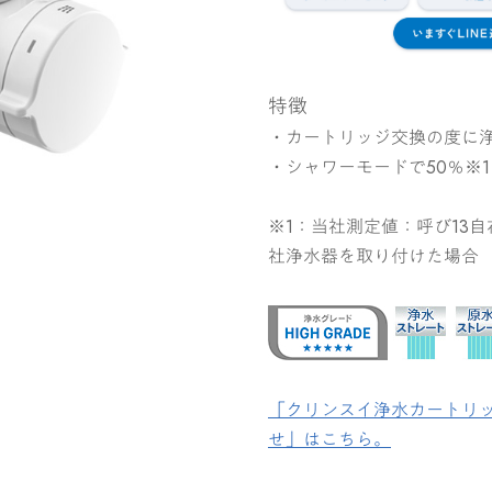
特徴
・カートリッジ交換の度に
・シャワーモードで50％※
※1：当社測定値：呼び13
社浄水器を取り付けた場合
「クリンスイ浄水カートリッ
せ」はこちら。