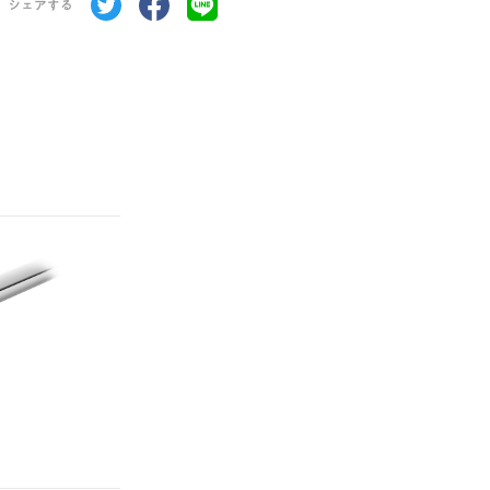
シェアする