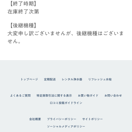
【終了時期】
在庫終了次第
【後継機種】
大変申し訳ございませんが、後継機種はございま
せん。
トップページ
定期配送
レンタル浄水器
リフレッシュ水栓
よくあるご質問
特定商取引法に関する表示
お買い物ガイド
お問い合わせ
口コミ投稿ガイドライン
会社概要
プライバシーポリシー
サイトポリシー
ソーシャルメディアポリシー