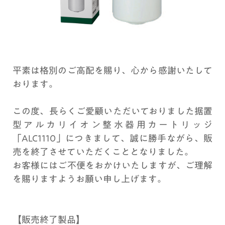
平素は格別のご高配を賜り、心から感謝いたして
おります。
この度、長らくご愛顧いただいておりました据置
型アルカリイオン整水器用カートリッジ
「ALC1110」につきまして、誠に勝手ながら、販
売を終了させていただくこととなりました。
お客様にはご不便をおかけいたしますが、ご理解
を賜りますようお願い申し上げます。
【販売終了製品】