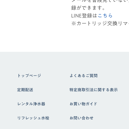
録ができます。
LINE登録は
こちら
※カートリッジ交換リマ
トップページ
よくあるご質問
定期配送
特定商取引法に関する表示
レンタル浄水器
お買い物ガイド
リフレッシュ水栓
お問い合わせ