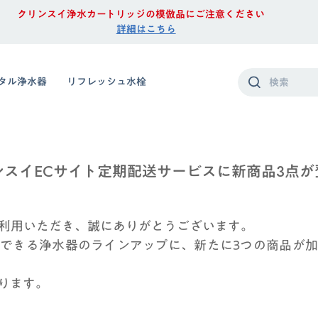
クリンスイ浄水カートリッジの模倣品にご注意ください
詳細はこちら
タル浄水器
リフレッシュ水栓
ンスイECサイト
定期配送サービスに新商品3点が
利用いただき、誠にありがとうございます。
できる浄水器のラインアップに、新たに3つの商品が
ります。