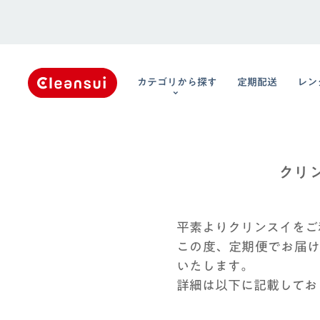
カテゴリから探す
定期配送
レン
クリ
平素よりクリンスイをご
この度、定期便でお届け
いたします。
詳細は以下に記載してお